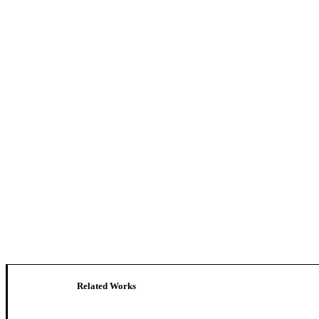
Related Works