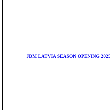
JDM LATVIA SEASON OPENING 202