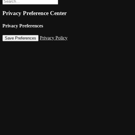
Privacy Preference Center
Privacy Preferences
Privacy Policy