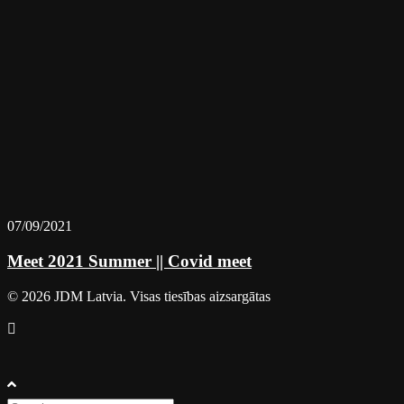
07/09/2021
Meet 2021 Summer || Covid meet
© 2026 JDM Latvia. Visas tiesības aizsargātas