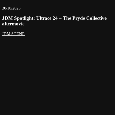
30/10/2025
JDM Spotlight: Ultrace 24 – The Pryde Collective
aftermovie
JDM SCENE