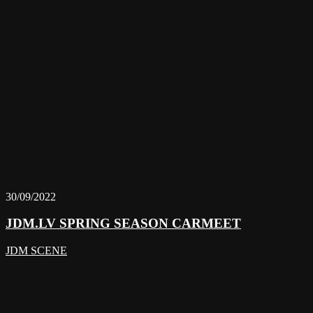
30/09/2022
JDM.LV SPRING SEASON CARMEET
JDM SCENE