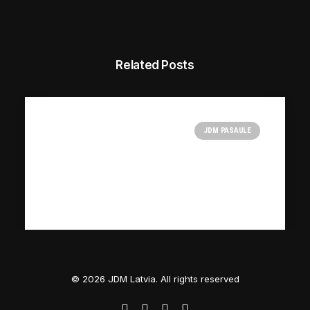
Related Posts
JDM PASAULE
© 2026 JDM Latvia. All rights reserved
30/10/2025