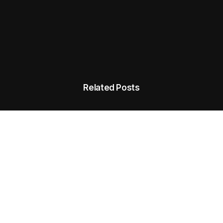
Related Posts